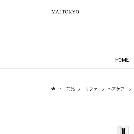
MAI TOKYO
HOME
商品
リファ
ヘアケア