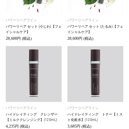
パワーリペアライン
パワーリペアライン
パワーリペア セット (小じわ)【フェ
パワーリペア セット (たるみ)【フェ
イシャルケア】
イシャルケア】
28,600
28,600
円
(税込)
円
(税込)
パワーリペアライン
パワーリペアライン
ハイドレイティング クレンザー
ハイドレイティング トナー【ミス
【ミルククレンジング】(120mL)
ト化粧水】(120mL)
4,235
3,685
円
(税込)
円
(税込)